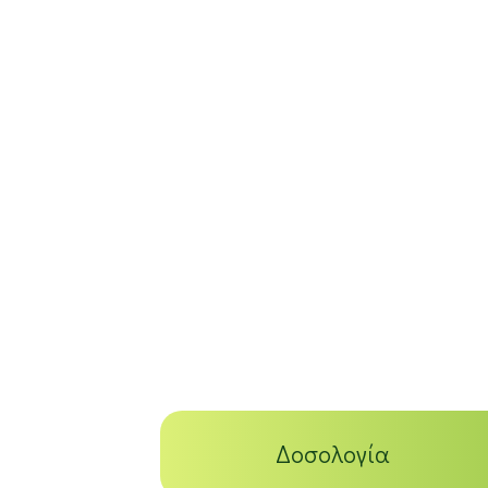
Δοσολογία