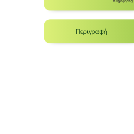
πληροφορίες)
Περιγραφή