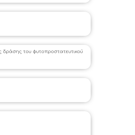
ς δράσης του φυτοπροστατευτικού 