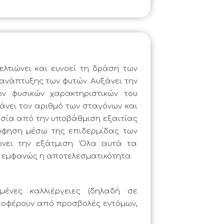
λτιώνει και ευνοεί τη δράση των 
 ανάπτυξης των φυτών. Αυξάνει την 
ν φυσικών χαρακτηριστικών του 
ξάνει τον αριθμό των σταγόνων και 
υσία από την υποβάθμιση εξαιτίας 
όφηση μέσω της επιδερμίδας των 
ώνει την εξάτμιση. Όλα αυτά τα 
 εμφανώς η αποτελεσματικότητα.
νες καλλιέργειες (δηλαδή σε 
ποφέρουν από προσβολές εντόμων, 